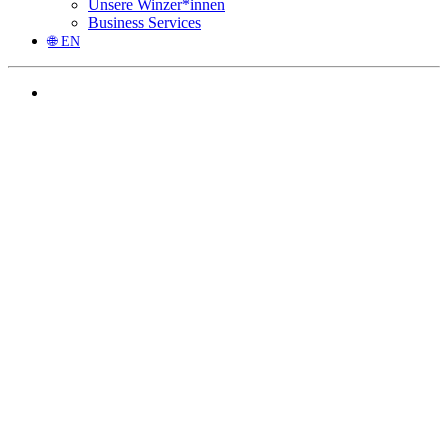
Unsere Winzer*innen
Business Services
🌐 EN