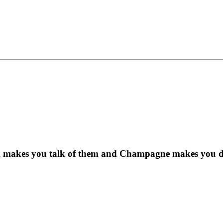
ux makes you talk of them and Champagne makes you 