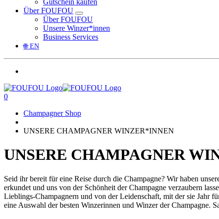
Gutschein kaufen
Über FOUFOU
Über FOUFOU
Unsere Winzer*innen
Business Services
🌐 EN
0
Champagner Shop
UNSERE CHAMPAGNER WINZER*INNEN
UNSERE CHAMPAGNER WIN
Seid ihr bereit für eine Reise durch die Champagne? Wir haben uns
erkundet und uns von der Schönheit der Champagne verzaubern lassen.
Lieblings-Champagnern und von der Leidenschaft, mit der sie Jahr für
eine Auswahl der besten Winzerinnen und Winzer der Champagne. Sa