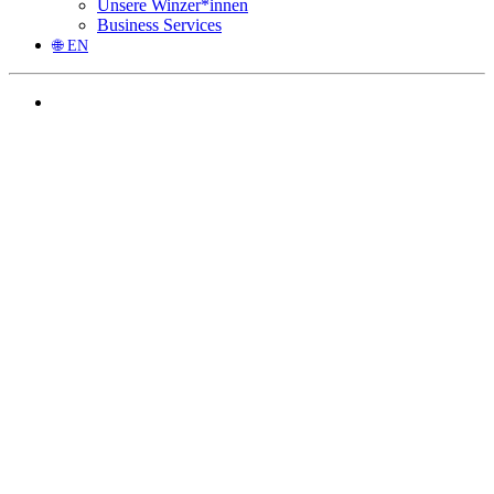
Unsere Winzer*innen
Business Services
🌐 EN