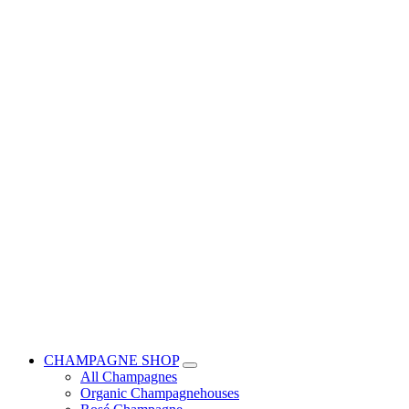
CHAMPAGNE SHOP
All Champagnes
Organic Champagnehouses