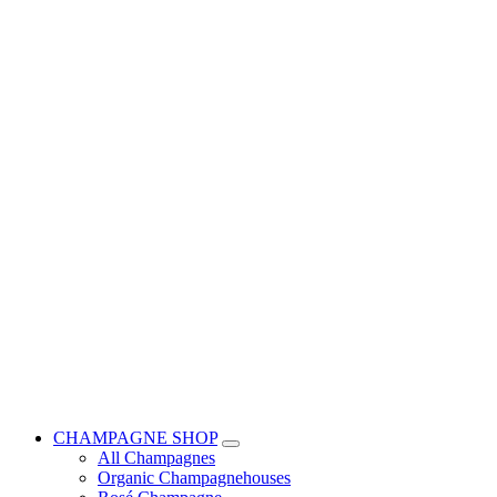
CHAMPAGNE SHOP
All Champagnes
Organic Champagnehouses