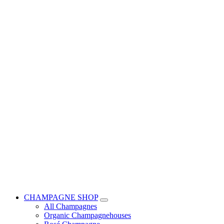
CHAMPAGNE SHOP
All Champagnes
Organic Champagnehouses