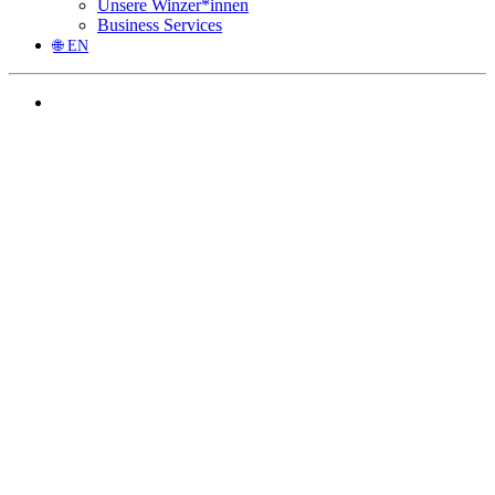
Unsere Winzer*innen
Business Services
🌐 EN