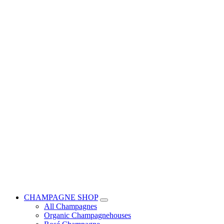
CHAMPAGNE SHOP
All Champagnes
Organic Champagnehouses