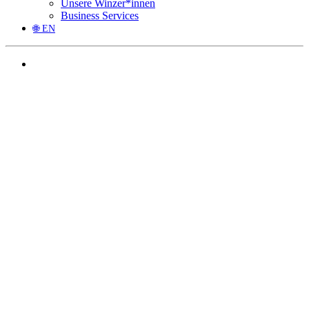
Unsere Winzer*innen
Business Services
🌐 EN