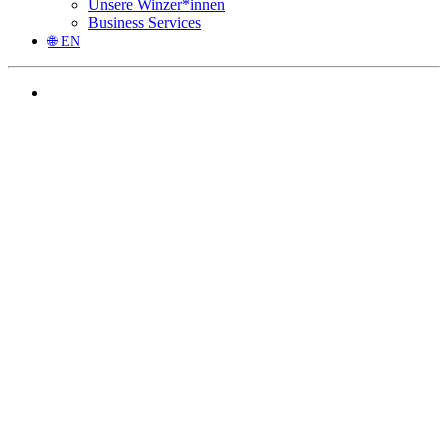
Unsere Winzer*innen
Business Services
🌐 EN