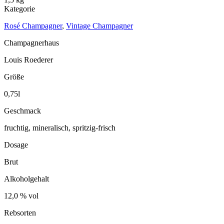
Kategorie
Rosé Champagner
,
Vintage Champagner
Champagnerhaus
Louis Roederer
Größe
0,75l
Geschmack
fruchtig, mineralisch, spritzig-frisch
Dosage
Brut
Alkoholgehalt
12,0 % vol
Rebsorten