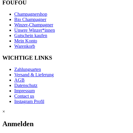
FOUFOU
Champagnershop
Bio Champagner
Winzer-Champagner
Unsere Winzer*innen
Gutschein kaufen
Mein Konto
Warenkorb
WICHTIGE LINKS
Zahlungsarten
Versand & Lieferung
AGB
Datenschutz
Impressum
Contact us
Instagram Profil
×
Anmelden