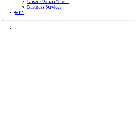
Unsere Winzer*innen
Business Services
🌐 EN