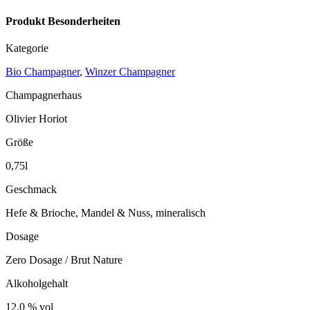
Produkt Besonderheiten
Kategorie
Bio Champagner
,
Winzer Champagner
Champagnerhaus
Olivier Horiot
Größe
0,75l
Geschmack
Hefe & Brioche, Mandel & Nuss, mineralisch
Dosage
Zero Dosage / Brut Nature
Alkoholgehalt
12,0 % vol