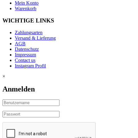
Mein Konto
Warenkorb
WICHTIGE LINKS
Zahlungsarten
Versand & Lieferung
AGB
Datenschutz
Impressum
Contact us
Instagram Profil
×
Anmelden