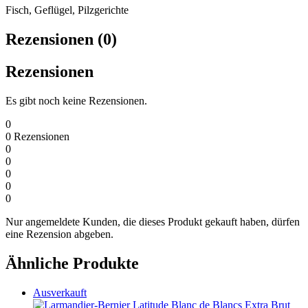
Fisch, Geflügel, Pilzgerichte
Rezensionen (0)
Rezensionen
Es gibt noch keine Rezensionen.
0
0
Rezensionen
0
0
0
0
0
Nur angemeldete Kunden, die dieses Produkt gekauft haben, dürfen
eine Rezension abgeben.
Ähnliche Produkte
Ausverkauft