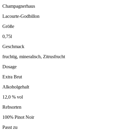
Champagnerhaus
Lacourte-Godbillon
Größe
0,75l
Geschmack
fruchtig, mineralisch, Zitrusfrucht
Dosage
Extra Brut
Alkoholgehalt
12,0 % vol
Rebsorten
100% Pinot Noir
Passt zu