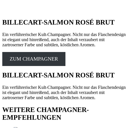
BILLECART-SALMON ROSÉ BRUT
Ein verführerischer Kult-Champagner. Nicht nur das Flaschendesign
ist elegant und hinreißend, auch der Inhalt verzaubert mit
zartroserner Farbe und subtilen, köstlichen Aromen.
ZUM CHAMPAGNER
BILLECART-SALMON ROSÉ BRUT
Ein verführerischer Kult-Champagner. Nicht nur das Flaschendesign
ist elegant und hinreißend, auch der Inhalt verzaubert mit
zartroserner Farbe und subtilen, köstlichen Aromen.
WEITERE CHAMPAGNER-
EMPFEHLUNGEN