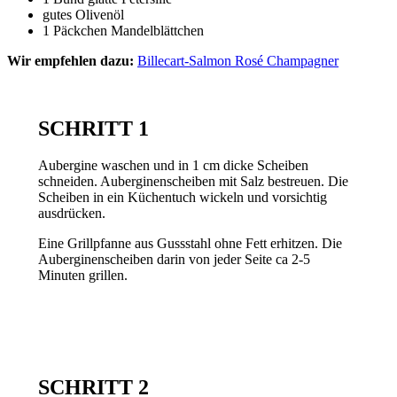
gutes Olivenöl
1 Päckchen Mandelblättchen
Wir empfehlen dazu:
Billecart-Salmon Rosé Champagner
SCHRITT 1
Aubergine waschen und in 1 cm dicke Scheiben
schneiden. Auberginenscheiben mit Salz bestreuen. Die
Scheiben in ein Küchentuch wickeln und vorsichtig
ausdrücken.
Eine Grillpfanne aus Gussstahl ohne Fett erhitzen. Die
Auberginenscheiben darin von jeder Seite ca 2-5
Minuten grillen.
SCHRITT 2