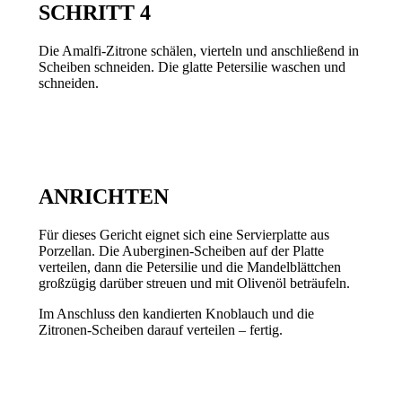
SCHRITT 4
Die Amalfi-Zitrone schälen, vierteln und anschließend in
Scheiben schneiden. Die glatte Petersilie waschen und
schneiden.
ANRICHTEN
Für dieses Gericht eignet sich eine Servierplatte aus
Porzellan. Die Auberginen-Scheiben auf der Platte
verteilen, dann die Petersilie und die Mandelblättchen
großzügig darüber streuen und mit Olivenöl beträufeln.
Im Anschluss den kandierten Knoblauch und die
Zitronen-Scheiben darauf verteilen – fertig.