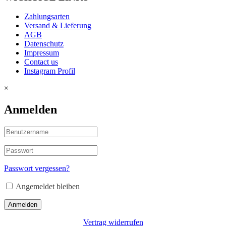
Zahlungsarten
Versand & Lieferung
AGB
Datenschutz
Impressum
Contact us
Instagram Profil
×
Anmelden
Passwort vergessen?
Angemeldet bleiben
Anmelden
Vertrag widerrufen