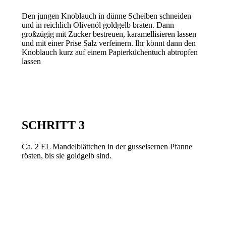
Den jungen Knoblauch in dünne Scheiben schneiden
und in reichlich Olivenöl goldgelb braten. Dann
großzügig mit Zucker bestreuen, karamellisieren lassen
und mit einer Prise Salz verfeinern. Ihr könnt dann den
Knoblauch kurz auf einem Papierküchentuch abtropfen
lassen
SCHRITT 3
Ca. 2 EL Mandelblättchen in der gusseisernen Pfanne
rösten, bis sie goldgelb sind.